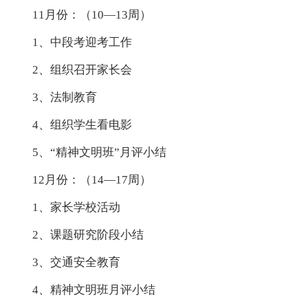
11月份：（10—13周）
1、中段考迎考工作
2、组织召开家长会
3、法制教育
4、组织学生看电影
5、“精神文明班”月评小结
12月份：（14—17周）
1、家长学校活动
2、课题研究阶段小结
3、交通安全教育
4、精神文明班月评小结