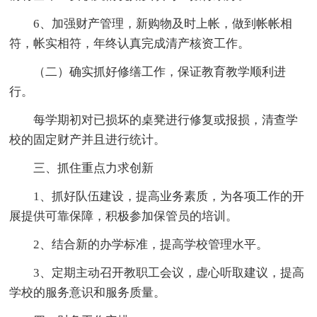
6、加强财产管理，新购物及时上帐，做到帐帐相
符，帐实相符，年终认真完成清产核资工作。
（二）确实抓好修缮工作，保证教育教学顺利进
行。
每学期初对已损坏的桌凳进行修复或报损，清查学
校的固定财产并且进行统计。
三、抓住重点力求创新
1、抓好队伍建设，提高业务素质，为各项工作的开
展提供可靠保障，积极参加保管员的培训。
2、结合新的办学标准，提高学校管理水平。
3、定期主动召开教职工会议，虚心听取建议，提高
学校的服务意识和服务质量。