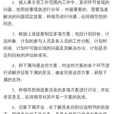
2、就人事主管工作范围内工作中，某些环节发现的
问题，按照轻重缓急进行分等， 对最重要的、需要迅速
解决的问题拟定提案，和领导进行沟通，征得领导您的
同意。
3、根据上述提案制定多项方案，包括计划目标、计
划对象、计划的参与人员及各人员的工作分配、计划时
间表、计划中可能出现的问题及其解决办法、计划是否
达到目标的评估标准等。
4、和下属沟通这些方案，对这些方案的各个环节进
行讲解并征取下属的意见，修改完善这些方案，获取下
属的支持。
5、和领导您就提案涉及的多项方案进行讨论，并征
求其意见，征得领导对其中某一方案的批准。
6、召集下属开会，在了解其各自职位说明书的前提