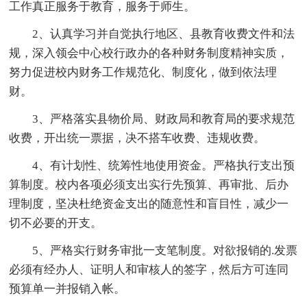
工作真正服务于教育，服务于师生。
2、认真学习并自觉执行地区、县教育收费文件和法
规，深入领会中心校行政办的各种财务制度精神实质，
努力促进校内财务工作规范化、制度化，做到依法理
财。
3、严格落实县物价局、财政局和教育局的要求规范
收费，开出统一票据，决不搭车收费、违规收费。
4、有计划性、统筹性地使用资金。严格执行支出预
算制度。校内各项必须支出实行先预算、再审批、后办
理制度，坚决杜绝资金支出的随意性和盲目性，减少一
切不必要的开支。
5、严格实行财务审批一支笔制度。对欲报销的.发票
必须有经办人、证明人和审核人的签字，然后方可连同
预算单一并报销入帐。