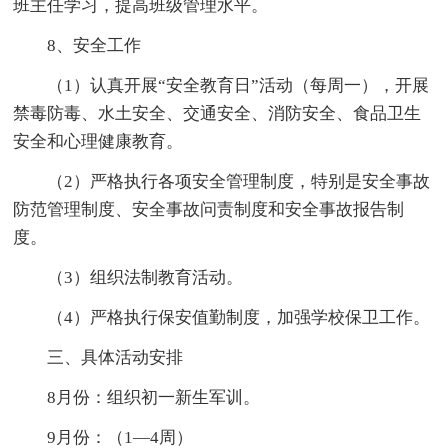
班主任学习，提高班级管理水平。
8、安全工作
（1）认真开展“安全教育日”活动（每周一），开展
禁毒防毒、水土安全、交通安全、消防安全、食品卫生
安全和心理健康教育。
（2）严格执行各项安全管理制度，特别是安全事故
防范管理制度、安全事故问责制度和安全事故报告制
度。
（3）组织法制教育活动。
（4）严格执行保安值勤制度，加强学校保卫工作。
三、具体活动安排
8月份：组织初一新生军训。
9月份：（1—4周）