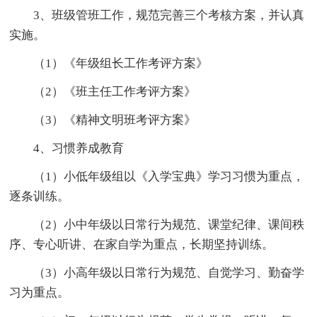
3、班级管班工作，规范完善三个考核方案，并认真
实施。
（1）《年级组长工作考评方案》
（2）《班主任工作考评方案》
（3）《精神文明班考评方案》
4、习惯养成教育
（1）小低年级组以《入学宝典》学习习惯为重点，
逐条训练。
（2）小中年级以日常行为规范、课堂纪律、课间秩
序、专心听讲、在家自学为重点，长期坚持训练。
（3）小高年级以日常行为规范、自觉学习、勤奋学
习为重点。