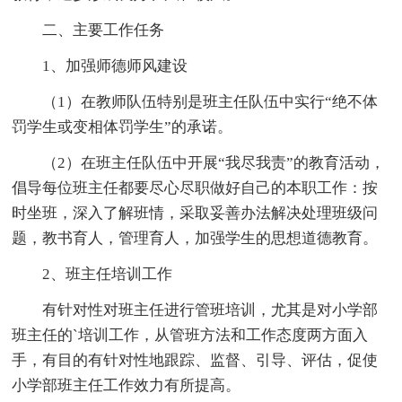
二、主要工作任务
1、加强师德师风建设
（1）在教师队伍特别是班主任队伍中实行“绝不体
罚学生或变相体罚学生”的承诺。
（2）在班主任队伍中开展“我尽我责”的教育活动，
倡导每位班主任都要尽心尽职做好自己的本职工作：按
时坐班，深入了解班情，采取妥善办法解决处理班级问
题，教书育人，管理育人，加强学生的思想道德教育。
2、班主任培训工作
有针对性对班主任进行管班培训，尤其是对小学部
班主任的`培训工作，从管班方法和工作态度两方面入
手，有目的有针对性地跟踪、监督、引导、评估，促使
小学部班主任工作效力有所提高。