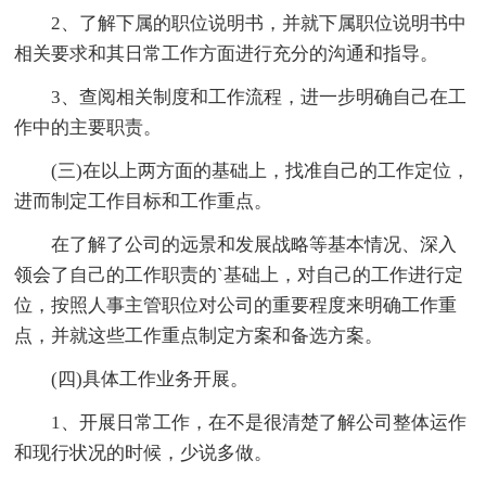
2、了解下属的职位说明书，并就下属职位说明书中
相关要求和其日常工作方面进行充分的沟通和指导。
3、查阅相关制度和工作流程，进一步明确自己在工
作中的主要职责。
(三)在以上两方面的基础上，找准自己的工作定位，
进而制定工作目标和工作重点。
在了解了公司的远景和发展战略等基本情况、深入
领会了自己的工作职责的`基础上，对自己的工作进行定
位，按照人事主管职位对公司的重要程度来明确工作重
点，并就这些工作重点制定方案和备选方案。
(四)具体工作业务开展。
1、开展日常工作，在不是很清楚了解公司整体运作
和现行状况的时候，少说多做。