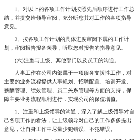
1、对以上的各项工作计划按照先后顺序进行工作总
结，并提交给领导审阅，充分听您其对工作的各项指导
意见。
2、按各项工作计划的具体进度审阅下属的工作计
划，审阅报告报备领导，听取您对报告的指导意见。
(六)注重与上级、其他部门以及员工的沟通。
人事工作在公司内部属于一项服务支援性工作，对
主要的业务流程提供人事规划、招聘配置、培训开发、
薪酬管理、绩效管理、员工关系管理等方面的支持，保
障主要业务流程顺利进行，实现公司的保值增值。
1、注重和上级领导的沟通，深入了解上级领导对自
己各项工作的看法，让上级领导对自己的工作多多提出
意见，让自身工作中尽量少犯错误、不犯错误。