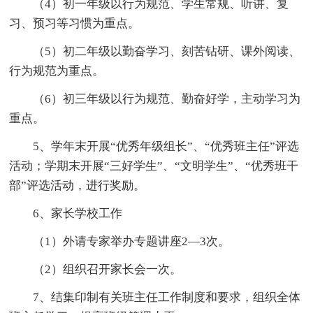
（4）初一年级以行为规范、学生常规、听讲、复
习、预习等习惯为重点。
（5）初二年级以勤奋学习、刻苦钻研、课外阅读、
行为规范为重点。
（6）初三年级以行为规范、勤奋好学，主动学习为
重点。
5、学年末开展“优秀年级组长”、“优秀班主任”评选
活动；学期末开展“三好学生”、“文明学生”、“优秀班干
部”评选活动，进行奖励。
6、家长学校工作
（1）外请专家举办专题讲座2—3次。
（2）组织召开家长会一次。
7、结集印制有关班主任工作制度和要求，组织全体