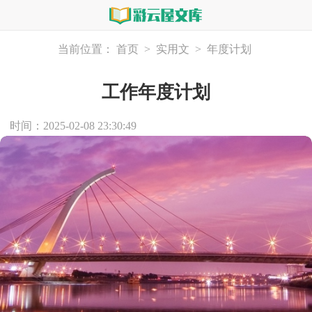
当前位置：
首页
>
实用文
>
年度计划
工作年度计划
时间：2025-02-08 23:30:49