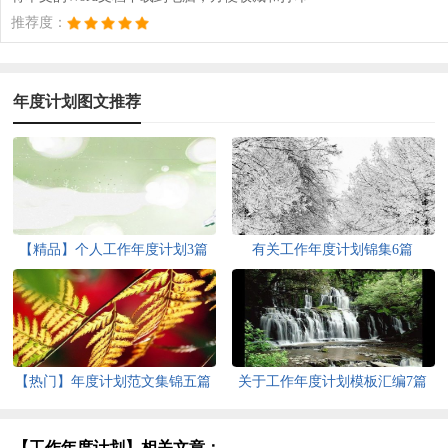
推荐度：
年度计划图文推荐
【精品】个人工作年度计划3篇
有关工作年度计划锦集6篇
【热门】年度计划范文集锦五篇
关于工作年度计划模板汇编7篇
【工作年度计划】相关文章：