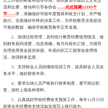
艺工作者的桥梁和纽带作用。组织参加市级以上文化交
流和比赛，推动和引导各协会
……此处隐藏12195个
字……
求，准确做好学校年度预算和收支计划，并严格
执行。全面做好年终的决算工作，为学校教育决策提供
可靠的数据，确保学校教育教学正常发展。
2、加强过程管理，及时统计教育经费使用情况，做
到财务底码清楚，信息准确，每月向校长汇报，为领导
合理使用资金提供依据。年底向职工汇报资金使用情
况，加强财务监督。
3、支持财会人员的继续培训工作，提高财会人员业
务水平，做好财务年审。
4。要求出纳人员严格执行财务制度，遵守岗位职
责，按时上报各种资料。
5、认真搞好学校经费收支预算工作，每年12月25日
前将全年经费收支情况如实填写上报行政办。