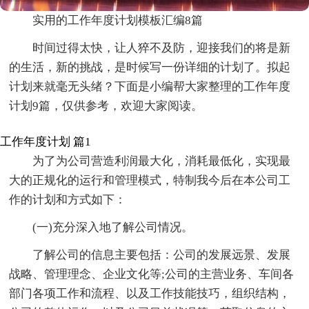
实用的工作年度计划模板汇编8篇
时间过得太快，让人猝不及防，迎接我们的将是新
的生活，新的挑战，是时候写一份详细的计划了。拟起
计划来就毫无头绪？下面是小编帮大家整理的工作年度
计划9篇，仅供参考，欢迎大家阅读。
工作年度计划 篇1
为了为公司营造利润最大化，消耗最低化，实现最
大的正规化的运行和管理模式，特制我今后在本公司工
作的计划和方式如下：
(一)充分深入地了解公司情况。
了解公司的信息主要包括：公司的发展远景、发展
战略、管理理念、企业文化等;公司的主营业务、车间各
部门各项工作和流程、以及工作技能技巧，组织结构，