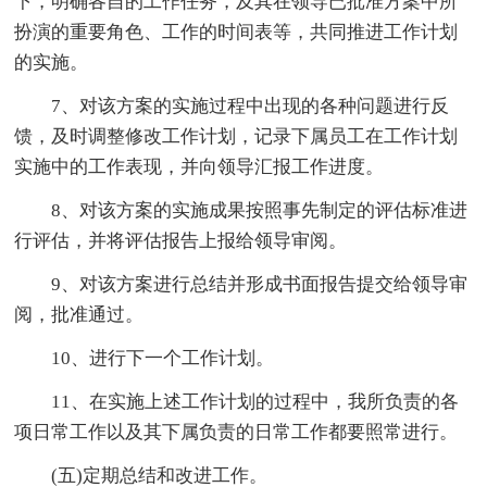
下，明确各自的工作任务，及其在领导已批准方案中所
扮演的重要角色、工作的时间表等，共同推进工作计划
的实施。
7、对该方案的实施过程中出现的各种问题进行反
馈，及时调整修改工作计划，记录下属员工在工作计划
实施中的工作表现，并向领导汇报工作进度。
8、对该方案的实施成果按照事先制定的评估标准进
行评估，并将评估报告上报给领导审阅。
9、对该方案进行总结并形成书面报告提交给领导审
阅，批准通过。
10、进行下一个工作计划。
11、在实施上述工作计划的过程中，我所负责的各
项日常工作以及其下属负责的日常工作都要照常进行。
(五)定期总结和改进工作。