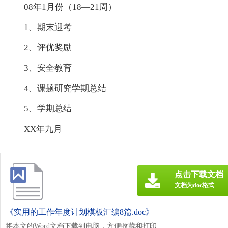
08年1月份（18—21周）
1、期末迎考
2、评优奖励
3、安全教育
4、课题研究学期总结
5、学期总结
XX年九月
点击下载文档
文档为doc格式
《实用的工作年度计划模板汇编8篇.doc》
将本文的Word文档下载到电脑，方便收藏和打印