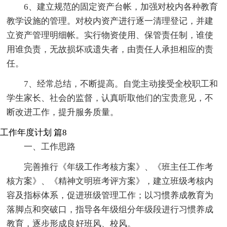
6、建立规范的固定资产台帐，加强对校内各种教育
教学设施的管理。对校内资产进行逐一清理登记，并建
立资产管理明细帐。实行物资使用、保管责任制，谁使
用谁负责，无故损坏或遗失者，由责任人承担相应的责
任。
7、经常总结，不断提高。自觉主动接受全校职工和
学生家长、社会的监督，认真听取他们的宝贵意见，不
断改进工作，提升服务质量。
工作年度计划 篇8
一、工作思路
完善推行《年级工作考核方案》、《班主任工作考
核方案》、《精神文明班考评方案》，建立班级考核内
容及指标体系，促进班级管理工作；以习惯养成教育为
落脚点和突破口，指导各年级组分年级段进行习惯养成
教育，逐步形成良好班风、校风。