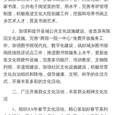
家书屋、公共电子阅览室的管、用水平，完善考评管理
制度，积极推进文化大院创建工作，挖掘和培养书画之
乡艺术人才，普及书画艺术。
2、加强和提升县城公共文化设施建设。改造原有陈
旧文化设施。完善“两馆一院一中心”免费开放服务工
作。加强图书馆现代化、数字化建设，搞好城乡图书借
阅统借统还试点工作，推进图书馆服务上水平。更新改
造文化馆硬件设施，完善多功能厅、培训教室、文物陈
列馆、非遗馆建设。加强社区文化设施建设，积极培育
文化自治组织和阵地，倡导健康、文明、科学的生活方
式，开展丰富多彩的文化活动。
二、广泛开展群众文化活动，丰富群众精神文化生
活
1、组织XX年春节文化活动。精心策划好春节系列