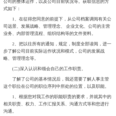
公司的整体运作，以及公司目前状况等。获取信息的方
式如下：
1、在征得您同意的前提下，从公司档案调阅有关公
司远景、发展战略、管理理念、 企业文化、公司的主营
业务、内部管理流程、组织结构等的文件资料。
2、把以往所有的通知，规定，制度全部读阅，进一
步了解公司目前实际运作状况和模式，公司的发展战
略、管理理念等。
(二)深入认识和领会自己的工作职责。
了解了公司的基本情况后，我还需要了解人事主管
这个职位在公司的职位序列中所处的位置，以及职能。
1、根据您对我工作的职能职责的要求，并就其中的
相关职责、权力、工作汇报关系、沟通方式等和您进行
沟通。