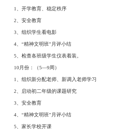
1、开学教育、稳定秩序
2、安全教育
3、组织学生看电影
4、“精神文明班”月评小结
5、检查各班级学生仪表着装。
10月份：（5—9周）
1、组织新分配老师、新调入老师学习
2、启动初二年级的课题研究
3、安全教育
4、“精神文明班”月评小结
5、家长学校开课