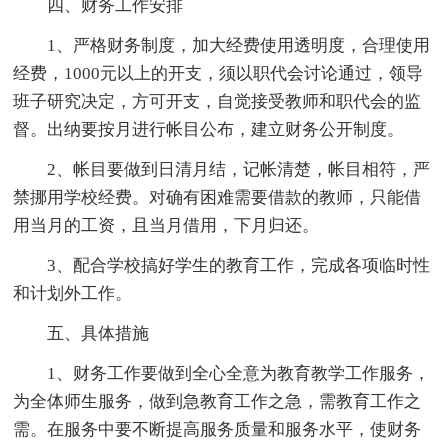
四、财务工作安排
1、严格财务制度，加大经费使用透明度，合理使用
经费，1000元以上的开支，须以职代会讨论通过，领导
班子研究决定，方可开支，自觉接受教师和职代会的监
督。出纳要按月进行帐目公布，建立财务公开制度。
2、帐目要做到日清月结，记帐清楚，帐目相符，严
禁挪用学校经费。对确有困难需要借款的教师，只能借
用当月的工资，且当月借用，下月归还。
3、配合学校搞好学生的教育工作，完成各项临时性
和计划外工作。
五、具体措施
1、财务工作要做到全心全意为教育教学工作服务，
为全体师生服务，做到急教育工作之急，需教育工作之
需。在服务中要不断提高服务质量和服务水平，使财务