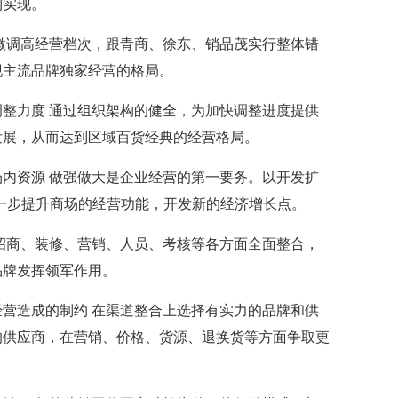
利实现。
微调高经营档次，跟青商、徐东、销品茂实行整体错
现主流品牌独家经营的格局。
整力度 通过组织架构的健全，为加快调整进度提供
发展，从而达到区域百货经典的经营格局。
内资源 做强做大是企业经营的第一要务。以开发扩
进一步提升商场的经营功能，开发新的经济增长点。
招商、装修、营销、人员、考核等各方面全面整合，
品牌发挥领军作用。
营造成的制约 在渠道整合上选择有实力的品牌和供
的供应商，在营销、价格、货源、退换货等方面争取更