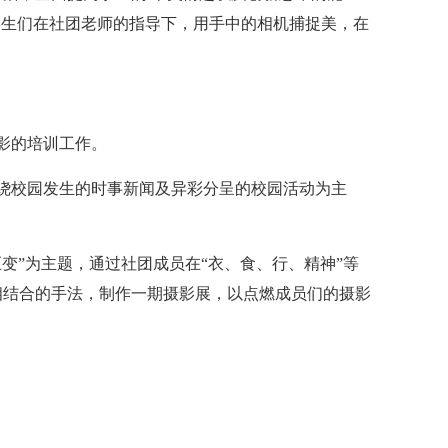
学生们在社团老师的指导下，用手中的相机捕捉美，在
。
影的培训工作。
绕校园发生的时事新闻及异彩分呈的校园活动为主
变”为主题，通过社团成员在“衣、食、行、精神”等
相结合的手法，制作一期摄影展，以点燃成员们的摄影