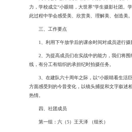
力，学校成立“小眼睛，大世界”学生摄影社团。
此过程中学会感受美、欣赏美、理解美、创造美
三、工作要点
1、利用下午放学后的课余时间对成员进行摄
2、为提高成员们在实战中的能力，我们将围
线，有分工有组织的承担纪时拍摄任务。
3、在建队六十周年之际，以“小眼睛看生活巨
方面感受到的今昔变化，以镜头捕捉和文字叙述
热情。
四、社团成员
第一组：六（5）王天泽 （组长）