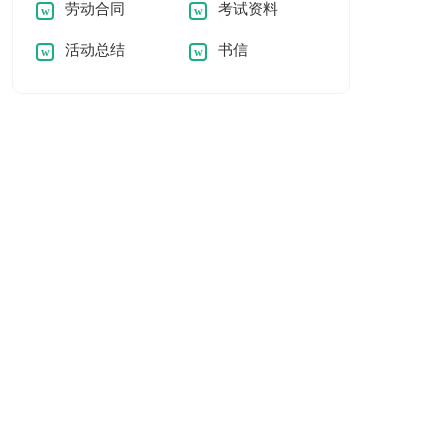
劳动合同
考试资料
活动总结
书信