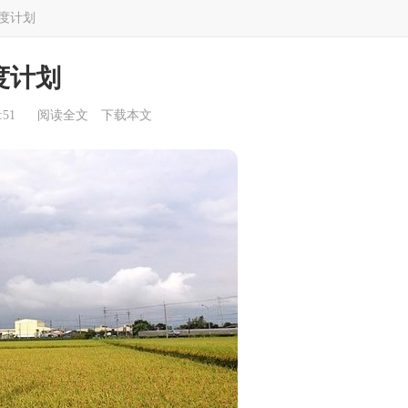
度计划
度计划
:51
阅读全文
下载本文