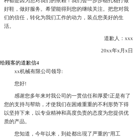
种都是因为您对我们的依赖！我们会一步步稳扎稳打做
好鞋，做好服务。希望能得到您的继续关注。把您对我
们的信任，转化为我们工作的动力，装点您美好的生
活。
道歉人：xxx
20xx年x月x日
给顾客的道歉信4
xx机械有限公司领导:
您好!
感谢您多年来对我公司的一贯信任和厚爱!正是有了
您的支持与帮助，才使我们在困难重重的不利形势下得
以坚持下来，以专业精神和高度负责的态度为您提供优
质的产品。
您知道，今年以来，到处都出现了严重的"用工