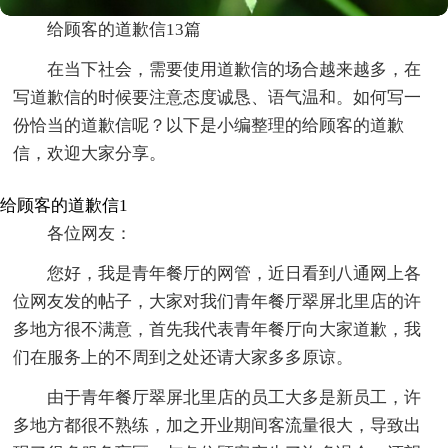
给顾客的道歉信13篇
在当下社会，需要使用道歉信的场合越来越多，在
写道歉信的时候要注意态度诚恳、语气温和。如何写一
份恰当的道歉信呢？以下是小编整理的给顾客的道歉
信，欢迎大家分享。
给顾客的道歉信1
各位网友：
您好，我是青年餐厅的网管，近日看到八通网上各
位网友发的帖子，大家对我们青年餐厅翠屏北里店的许
多地方很不满意，首先我代表青年餐厅向大家道歉，我
们在服务上的不周到之处还请大家多多原谅。
由于青年餐厅翠屏北里店的员工大多是新员工，许
多地方都很不熟练，加之开业期间客流量很大，导致出