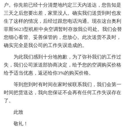
户。你先前已经十分清楚地约定三天内送达，您告知是
三天之后您要出差，家里没人。确实我们送货到时也发
生了这样的情况，后经过跟您电话沟通。现在这台奥利
菲斯S623型机柜中央空调暂时存放我公司处。我们会替
您细心看管、妥善保管的，您放心。此次送货不及时，
确实完全是我公司的工作失误造成的。
为此我们感到十分地抱歉，为了弥补我们的工作过
失，我们公司派送部协商决定，给予您的空调购买价格
给予适当优惠，返还给你3%的购买价格。
等到您到时有时间在家时候联系我们，我们会第一
时间把货送达，我向您保证不会再有任何工作失误存在
了。
此致
敬礼！