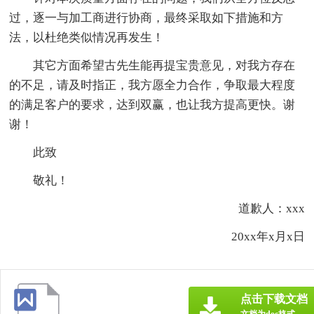
过，逐一与加工商进行协商，最终采取如下措施和方
法，以杜绝类似情况再发生！
其它方面希望古先生能再提宝贵意见，对我方存在
的不足，请及时指正，我方愿全力合作，争取最大程度
的满足客户的要求，达到双赢，也让我方提高更快。谢
谢！
此致
敬礼！
道歉人：xxx
20xx年x月x日
点击下载文档
文档为doc格式