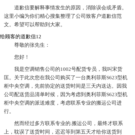
道歉信要解释事情发生的原因，消除误会或矛盾。
这里小编为你们精心搜集整理了公司致客户道歉信范
文。希望可以帮助到大家。
给顾客的道歉信12
尊敬的张先生：
您好！
我是空调销售公司的1002号配货专员，我叫宋货
匡。关于此次您在我公司购买了一台奥利菲斯S623型机
柜中央空调，先前协定的送货时间是三天内送达。因我
公司配送货品清单时候，因为考虑到奥利菲斯S623型机
柜中央空调的派送难度，考虑联系专业的搬运公司进
行。
然而经过多方联系专业的.搬运公司，最终才联系
上，耽误了送货时间，迟迟等到第五天才给你送货到