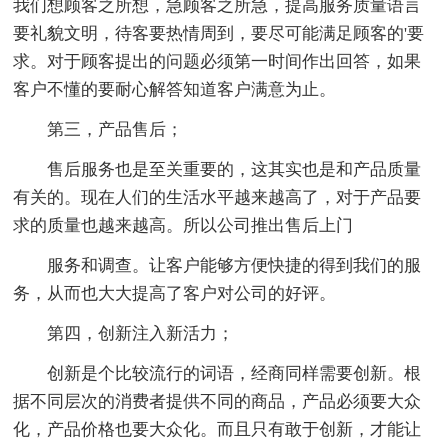
我们想顾客之所想，急顾客之所急，提高服务质量语言
要礼貌文明，待客要热情周到，要尽可能满足顾客的'要
求。对于顾客提出的问题必须第一时间作出回答，如果
客户不懂的要耐心解答知道客户满意为止。
第三，产品售后；
售后服务也是至关重要的，这其实也是和产品质量
有关的。现在人们的生活水平越来越高了，对于产品要
求的质量也越来越高。所以公司推出售后上门
服务和调查。让客户能够方便快捷的得到我们的服
务，从而也大大提高了客户对公司的好评。
第四，创新注入新活力；
创新是个比较流行的词语，经商同样需要创新。根
据不同层次的消费者提供不同的商品，产品必须要大众
化，产品价格也要大众化。而且只有敢于创新，才能让