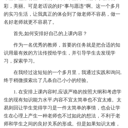
彩，美丽。可是老话说的好“事与愿违”啊。这一个多月
的实习生活，让我真正的体会到了做老师不容易，做一
名好老师就更不容易了。
首先,如何安排好自己的上课内容？
作为一名优秀的教师，首要的任务就是把合适的知
识用最有效的方法传授给学生，并引导学生去发现学
习，探索学习。
在我经过这短短的一个多月里，我通过实践和询问,
终于稍微摸索出了几条自己小小的经验。
1. 在安排上课内容时,应该严格的按照大纲和考虑学
生的现有知识能力水平.内容不宜太简单也不宜太难。太
易则回让学生觉得学习是一件太简单的事情，也会让学
生在心理上产生一种老师也不过如此的想法，不利于老
师和学生之间的良好关系的形成。但是如果知识太难，