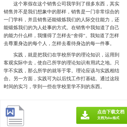
这个寒假在这个销售公司我学到了很多东西，其实
销售并不是我们想象中的那样，销售是一门非常综合的
一门学科，并且销售还能锻炼我们的人际交往能力，还
能锻炼我们的为人处事的方式。在销售中我知道了自己
的能力什么样，我懂得了怎样去“舍得”。我知道了怎样
去尊重身边的每个人，怎样去看待身边的每一件事。
实践，就是把我们在学校所学的理论知识，运用到
客观实际中去，使自己所学的理论知识有用武之地。只
学不实践，那么所学的就等于零。理论应该与实践相结
合。另一方面，实践可为以后找工作打基础。通过这段
时间的实习，学到一些在学校里学不到的东西。
点击下载文档
文档为doc格式