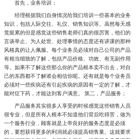
首先，业务培训；
经理根据我们自身情况给我们培训一些基本的业务
知识，包括人际交往、礼仪、销售知识等。虽然每天感
觉挺累的但是感觉这些销售老师们真的很厉害，他们的
言谈举止、为人处世、处理事情的态度还有讲课的那种
风格真的让人佩服。每个业务员必须对自己公司的产品
有相当细致的了解，包括产品价格、功效、有无副作用
等。如果不了解这些那么你的产品根本卖不出去，对自
己的东西都不了解谁会相信你呢。还有就是每个业务员
必须对一些疾病还有引起疾病的原因有一定的了解，才
能对症下药，才能达到客户满意。 第二，产品服务；
产品服务其实很多人享受的时候感觉这些销售人员
很专业，但是所有人根本不知道他们背后吃得苦，做为
一个服务行业，顾客就是上帝良好的服务态度是必须
的，要想获得更多的利润就必须提高销售量。这就要求