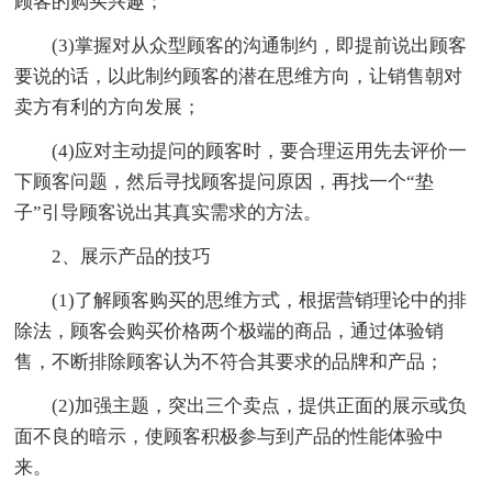
顾客的购买兴趣；
(3)掌握对从众型顾客的沟通制约，即提前说出顾客
要说的话，以此制约顾客的潜在思维方向，让销售朝对
卖方有利的方向发展；
(4)应对主动提问的顾客时，要合理运用先去评价一
下顾客问题，然后寻找顾客提问原因，再找一个“垫
子”引导顾客说出其真实需求的方法。
2、展示产品的技巧
(1)了解顾客购买的思维方式，根据营销理论中的排
除法，顾客会购买价格两个极端的商品，通过体验销
售，不断排除顾客认为不符合其要求的品牌和产品；
(2)加强主题，突出三个卖点，提供正面的展示或负
面不良的暗示，使顾客积极参与到产品的性能体验中
来。