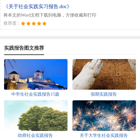
《关于社会实践实习报告.doc》
将本文的Word文档下载到电脑，方便收藏和打印
推荐度：
实践报告图文推荐
中学生社会实践报告15篇
假期实践报告
幼师社会实践报告
关于大学生社会实践报告