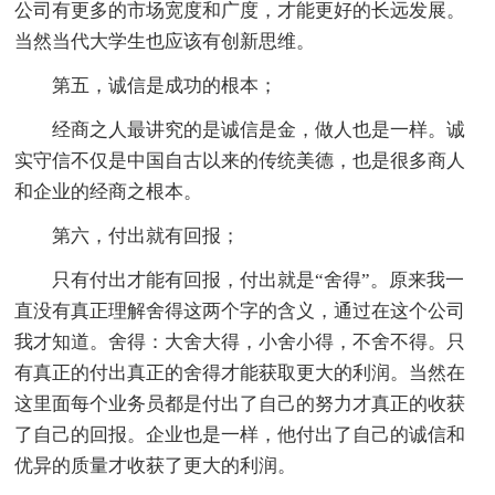
公司有更多的市场宽度和广度，才能更好的长远发展。
当然当代大学生也应该有创新思维。
第五，诚信是成功的根本；
经商之人最讲究的是诚信是金，做人也是一样。诚
实守信不仅是中国自古以来的传统美德，也是很多商人
和企业的经商之根本。
第六，付出就有回报；
只有付出才能有回报，付出就是“舍得”。原来我一
直没有真正理解舍得这两个字的含义，通过在这个公司
我才知道。舍得：大舍大得，小舍小得，不舍不得。只
有真正的付出真正的舍得才能获取更大的利润。当然在
这里面每个业务员都是付出了自己的努力才真正的收获
了自己的回报。企业也是一样，他付出了自己的诚信和
优异的质量才收获了更大的利润。