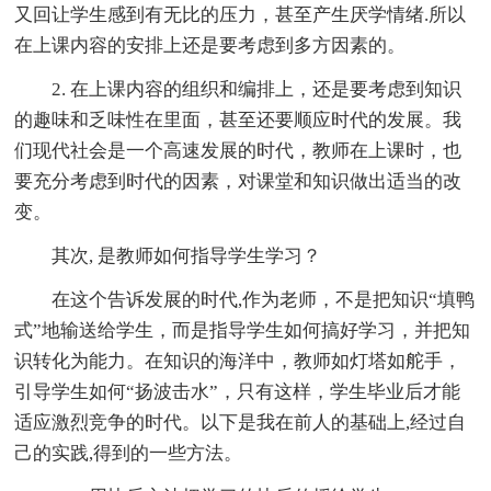
又回让学生感到有无比的压力，甚至产生厌学情绪.所以
在上课内容的安排上还是要考虑到多方因素的。
2. 在上课内容的组织和编排上，还是要考虑到知识
的趣味和乏味性在里面，甚至还要顺应时代的发展。我
们现代社会是一个高速发展的时代，教师在上课时，也
要充分考虑到时代的因素，对课堂和知识做出适当的改
变。
其次, 是教师如何指导学生学习？
在这个告诉发展的时代,作为老师，不是把知识“填鸭
式”地输送给学生，而是指导学生如何搞好学习，并把知
识转化为能力。在知识的海洋中，教师如灯塔如舵手，
引导学生如何“扬波击水”，只有这样，学生毕业后才能
适应激烈竞争的时代。以下是我在前人的基础上,经过自
己的实践,得到的一些方法。