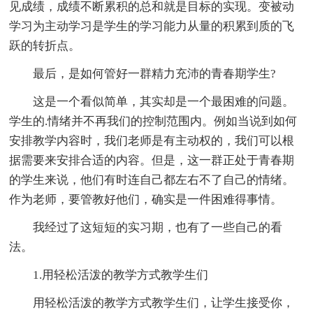
见成绩，成绩不断累积的总和就是目标的实现。变被动
学习为主动学习是学生的学习能力从量的积累到质的飞
跃的转折点。
最后，是如何管好一群精力充沛的青春期学生?
这是一个看似简单，其实却是一个最困难的问题。
学生的.情绪并不再我们的控制范围内。例如当说到如何
安排教学内容时，我们老师是有主动权的，我们可以根
据需要来安排合适的内容。但是，这一群正处于青春期
的学生来说，他们有时连自己都左右不了自己的情绪。
作为老师，要管教好他们，确实是一件困难得事情。
我经过了这短短的实习期，也有了一些自己的看
法。
1.用轻松活泼的教学方式教学生们
用轻松活泼的教学方式教学生们，让学生接受你，