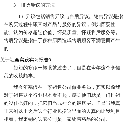
3、排除异议的方法
（1）异议包括销售异议与售后异议。销售异议是指
在购买过程中顾客对产品与服务的异议，例如怀疑性
能、认为价格超过价值、怀疑质量、怀疑售后服务等。
售后异议是指由于多种原因造成售后顾客不满意而产生
的
关于社会实践实习报告9
短短的寒假一转眼就过去了，但是在今年这个寒假
我的收获颇丰。
我今年寒假在一家销售公司做业务员，其实以前我
对于销售这个行业根本看不起，感觉他们就是上门推销
的没什么好的，把它们当成社会的最底层。但是当我真
正来到这里之后这个行业包括这里面的人真的让我刮目
相看，我来到的这家公司是一家销售药品的公司。