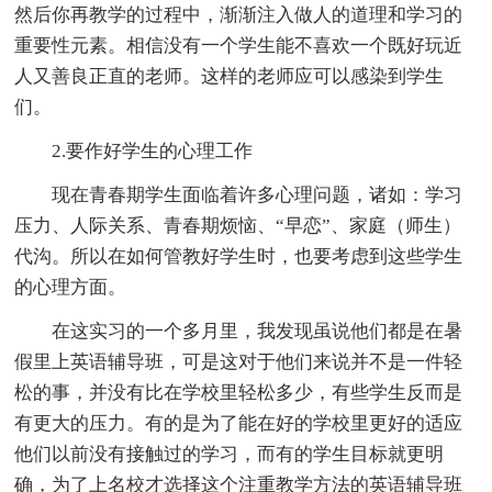
然后你再教学的过程中，渐渐注入做人的道理和学习的
重要性元素。相信没有一个学生能不喜欢一个既好玩近
人又善良正直的老师。这样的老师应可以感染到学生
们。
2.要作好学生的心理工作
现在青春期学生面临着许多心理问题，诸如：学习
压力、人际关系、青春期烦恼、“早恋”、家庭（师生）
代沟。所以在如何管教好学生时，也要考虑到这些学生
的心理方面。
在这实习的一个多月里，我发现虽说他们都是在暑
假里上英语辅导班，可是这对于他们来说并不是一件轻
松的事，并没有比在学校里轻松多少，有些学生反而是
有更大的压力。有的是为了能在好的学校里更好的适应
他们以前没有接触过的学习，而有的学生目标就更明
确，为了上名校才选择这个注重教学方法的英语辅导班