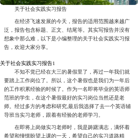
关于社会实践实习报告
在经济飞速发展的今天，报告的适用范围越来越广
泛，报告包含标题、正文、结尾等。其实写报告并没有
想象中那么难，以下是小编整理的关于社会实践实习报
告，欢迎大家分享。
关于社会实践实习报告1
不知不觉已经在大三的暑假里了，再过一年我们就
要踏上工作岗位了。所以，这个暑假也是我们为一年后
的工作积累经验的时候了。作为一名即将毕业的英语师
范班的学生，在这个暑假最好的实习岗位当然还是老
师。经过多方的考虑和研究,最后我选择了去一个英语辅
导班当实习老师，跟着有经验的老师学习。
在即将上岗做实习老师时，我是踌躇满志，满怀着
希望和憧憬盼望上课的一天，希望自己的实习道路精