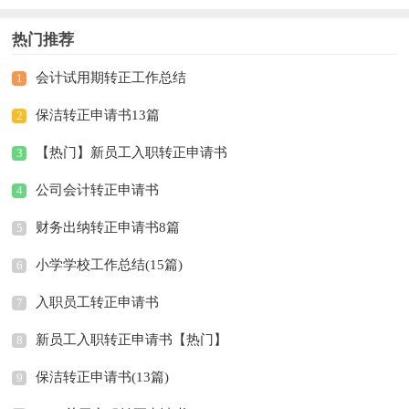
热门推荐
会计试用期转正工作总结
1
保洁转正申请书13篇
2
【热门】新员工入职转正申请书
3
公司会计转正申请书
4
财务出纳转正申请书8篇
5
小学学校工作总结(15篇)
6
入职员工转正申请书
7
新员工入职转正申请书【热门】
8
保洁转正申请书(13篇)
9